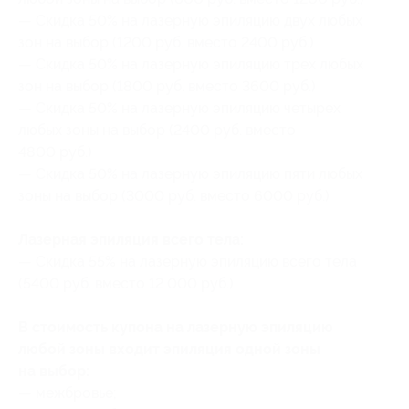
— Скидка 50% на лазерную эпиляцию двух любых
зон на выбор (1200 руб. вместо 2400 руб.)
— Скидка 50% на лазерную эпиляцию трех любых
зон на выбор (1800 руб. вместо 3600 руб.)
— Скидка 50% на лазерную эпиляцию четырех
любых зоны на выбор (2400 руб. вместо
4800 руб.)
— Скидка 50% на лазерную эпиляцию пяти любых
зоны на выбор (3000 руб. вместо 6000 руб.)
Лазерная эпиляция всего тела:
— Скидка 55% на лазерную эпиляцию всего тела
(5400 руб. вместо 12 000 руб.)
В стоимость купона на лазерную эпиляцию
любой зоны входит эпиляция одной зоны
на выбор:
— межбровье;