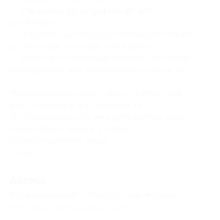
— обязательна предварительная запись
по телефону;
— записаться на первое посещение необходимо
до окончания срока действия купона;
— клиенту рекомендовано сообщить об отмене
или переносе записи не менее чем за 12 часов.
Предупреждаем о необходимости получения
консультации у врача-специалиста
по оказываемым услугам и противопоказаниям.
Услуга предоставляется только
совершеннолетним лицам.
Свернуть
Адресa
Все акции
Novolaser
Перейти на сайт партнера
Юридическая информация о партнёре