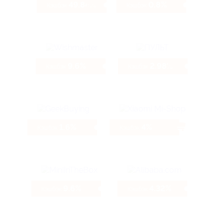
49.84%
0.8%
Кэшбэк
Кэшбэк
9.6%
2.98%
Кэшбэк
Кэшбэк
1.6%
4%
Кэшбэк
Кэшбэк
9.6%
4.32%
Кэшбэк
Кэшбэк