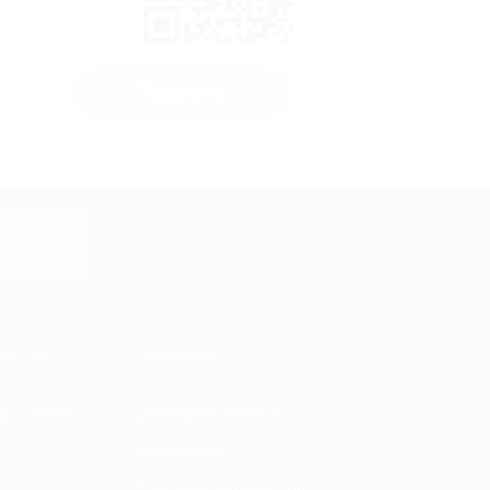
Получить
y
МАЦИЯ
ПАРТНЕРАМ
ы и ответы
Для Вашего бизнеса
Франчайзинг