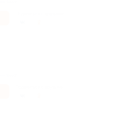
нии Steam.
Поделиться с друзьями
нии Steam.
Поделиться с друзьями