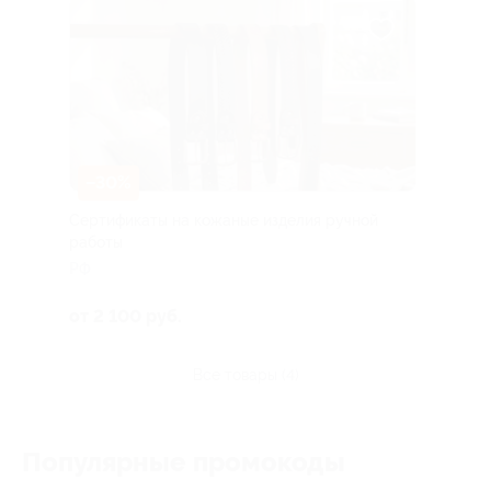
–30%
Сертификаты на кожаные изделия ручной
работы
РФ
от 2 100 руб.
все товары (4)
Популярные промокоды