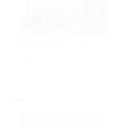
–50%
Проживание в Домбае в отеле «Горский дом»
КАРАЧАЕВО-ЧЕРКЕССКАЯ
РЕСПУБЛИКА
Куплено 4
от 2 750 руб.
все отели (301)
Туры