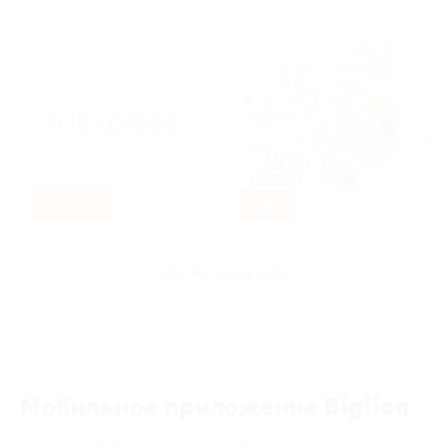
- 70%
все магазины (145)
Мобильное приложение Biglion