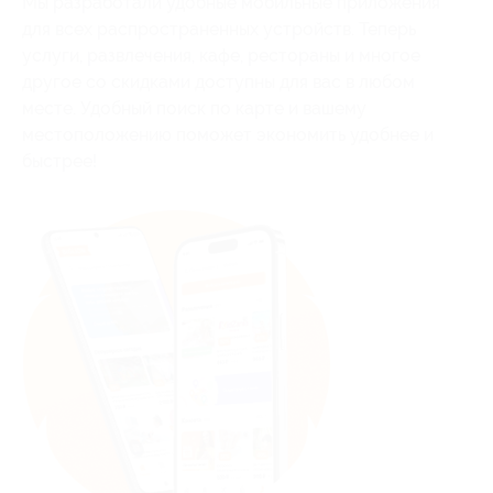
Мы разработали удобные мобильные приложения
для всех распространенных устройств. Теперь
услуги, развлечения, кафе, рестораны и многое
другое со скидками доступны для вас в любом
месте. Удобный поиск по карте и вашему
местоположению поможет экономить удобнее и
быстрее!