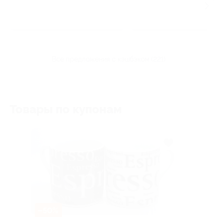
все предложения с кэшбэком (221)
Товары по купонам
–50%