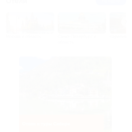
Отели
на карте
Москва и область
Санкт-Петербург и
Карелия
область