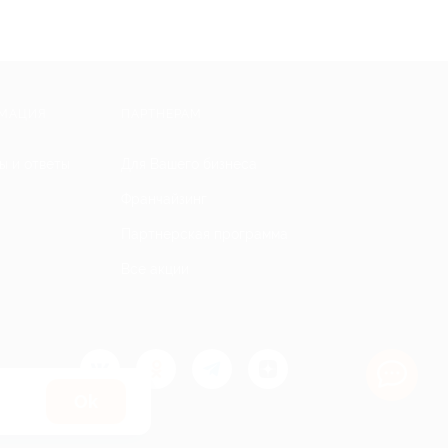
МАЦИЯ
ПАРТНЕРАМ
ы и ответы
Для Вашего бизнеса
Франчайзинг
Партнерская программа
Все акции
Оk