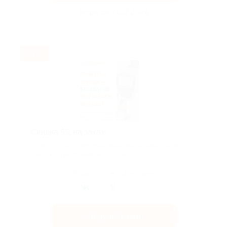
Акция до 31.12.2026
-5%
Скидка 5% на заказ!
Скидка 5% на мультифокальные контактные линзы.
Действует на бренды Aculife, AIR...
Поделиться с друзьями
Получить код