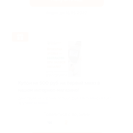
Акция до 31.01.2027
Купон на 500 руб. на первый заказ в
нашем интернет-магазине!
Действует на корзину от 5000 руб. Не суммируется с
другими акциями.
Поделиться с друзьями