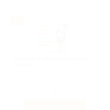
-15%
Скидка 15% на первый заказ в интернет-
магазине!
Скидка 15% на первый заказ действует по промокоду
«ПЛЯЖ». Чтобы ею воспользоват...
Поделиться с друзьями
Получить код