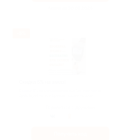
Акция до 30.08.2026
-5%
Скидка 5% на заказ!
Скидка 5% на однодневные контактные линзы.
Действует на все бренды, кроме Acuvue...
Поделиться с друзьями
Получить код