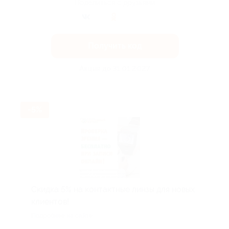
Поделиться с друзьями
Получить код
Акция до 31.01.2027
-5%
Скидка 5% на контактные линзы для новых
клиентов!
Подробнее на сайте.