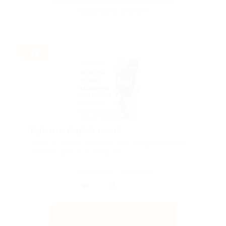
Акция до 31.12.2026
Купон на первый заказ!
Купон на 700 руб. на первый заказ в нашем интернет-
магазине. Действует на корзин...
Поделиться с друзьями
Получить код