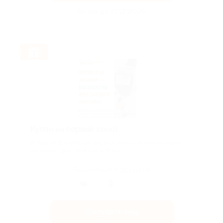
Акция до 31.12.2026
Купон на первый заказ!
Купон на 500 руб. на первый заказ в нашем интернет-
магазине. Действует на корзин...
Поделиться с друзьями
Получить код