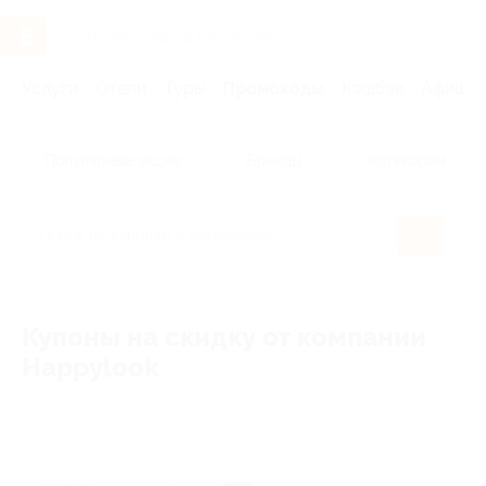
Услуги
Отели
Туры
Промокоды
Кэшбэк
Афиша 
Популярные акции
Бренды
Категории
Купоны на скидку от компании
Happylook